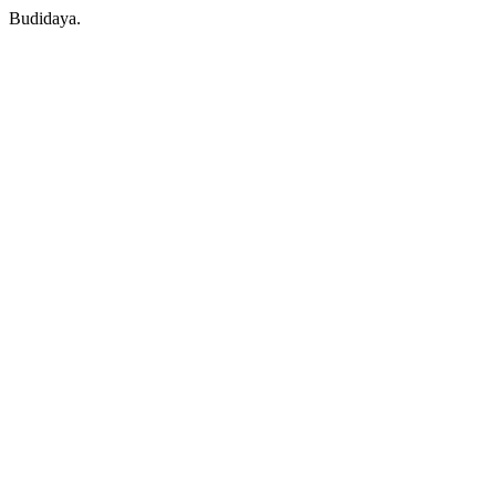
Budidaya.