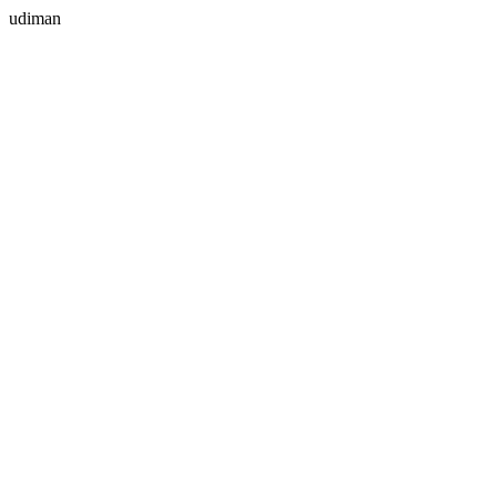
udiman