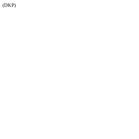
(DKP)