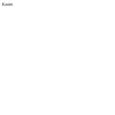
Kasim