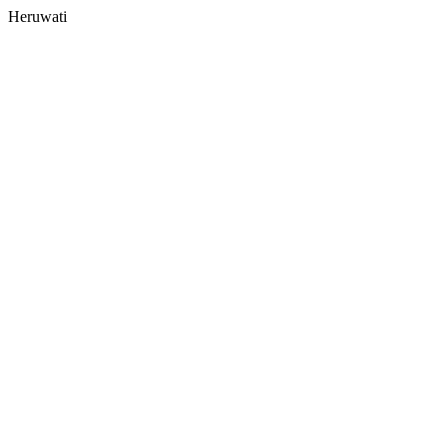
Heruwati