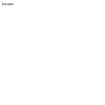
Iswanto