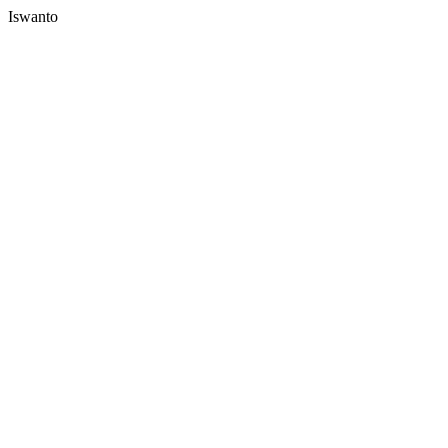
Iswanto