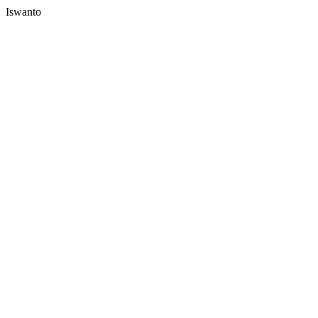
Iswanto