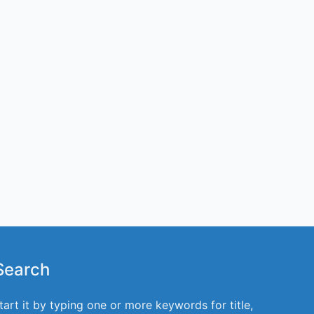
Search
tart it by typing one or more keywords for title,