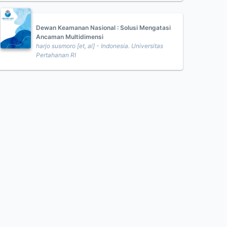
Dewan Keamanan Nasional : Solusi Mengatasi
Ancaman Multidimensi
harjo susmoro [et, al] - Indonesia. Universitas
Pertahanan RI