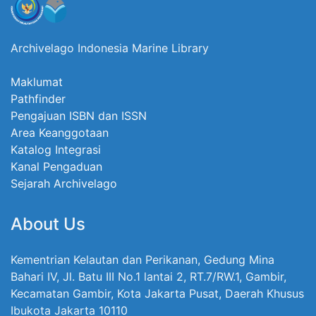
Archivelago Indonesia Marine Library
Maklumat
Pathfinder
Pengajuan ISBN dan ISSN
Area Keanggotaan
Katalog Integrasi
Kanal Pengaduan
Sejarah Archivelago
About Us
Kementrian Kelautan dan Perikanan, Gedung Mina
Bahari IV, Jl. Batu III No.1 lantai 2, RT.7/RW.1, Gambir,
Kecamatan Gambir, Kota Jakarta Pusat, Daerah Khusus
Ibukota Jakarta 10110