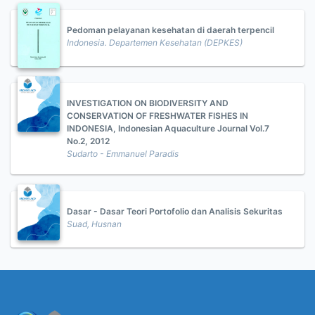
Pedoman pelayanan kesehatan di daerah terpencil
Indonesia. Departemen Kesehatan (DEPKES)
INVESTIGATION ON BIODIVERSITY AND
CONSERVATION OF FRESHWATER FISHES IN
INDONESIA, Indonesian Aquaculture Journal Vol.7
No.2, 2012
Sudarto - Emmanuel Paradis
Dasar - Dasar Teori Portofolio dan Analisis Sekuritas
Suad, Husnan