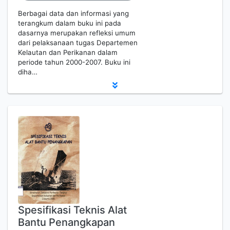
Berbagai data dan informasi yang
terangkum dalam buku ini pada
dasarnya merupakan refleksi umum
dari pelaksanaan tugas Departemen
Kelautan dan Perikanan dalam
periode tahun 2000-2007. Buku ini
diha…
Spesifikasi Teknis Alat
Bantu Penangkapan