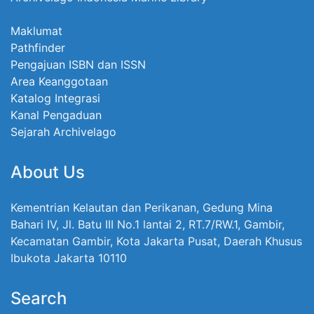
Maklumat
Pathfinder
Pengajuan ISBN dan ISSN
Area Keanggotaan
Katalog Integrasi
Kanal Pengaduan
Sejarah Archivelago
About Us
Kementrian Kelautan dan Perikanan, Gedung Mina
Bahari IV, Jl. Batu III No.1 lantai 2, RT.7/RW.1, Gambir,
Kecamatan Gambir, Kota Jakarta Pusat, Daerah Khusus
Ibukota Jakarta 10110
Search