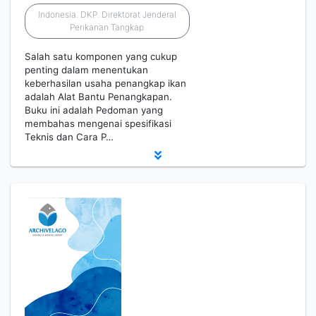
Indonesia. DKP. Direktorat Jenderal
Perikanan Tangkap
Salah satu komponen yang cukup
penting dalam menentukan
keberhasilan usaha penangkap ikan
adalah Alat Bantu Penangkapan.
Buku ini adalah Pedoman yang
membahas mengenai spesifikasi
Teknis dan Cara P…