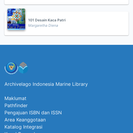
101 Desain Kaca Patri
Margaretha Diena
Archivelago Indonesia Marine Library
Maklumat
Pathfinder
Pengajuan ISBN dan ISSN
Area Keanggotaan
Katalog Integrasi