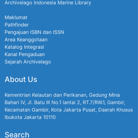
Archivelago Indonesia Marine Library
Maklumat
Pathfinder
Pengajuan ISBN dan ISSN
Area Keanggotaan
Katalog Integrasi
Kanal Pengaduan
Sejarah Archivelago
About Us
Kementrian Kelautan dan Perikanan, Gedung Mina
Bahari IV, Jl. Batu III No.1 lantai 2, RT.7/RW.1, Gambir,
Kecamatan Gambir, Kota Jakarta Pusat, Daerah Khusus
Ibukota Jakarta 10110
Search