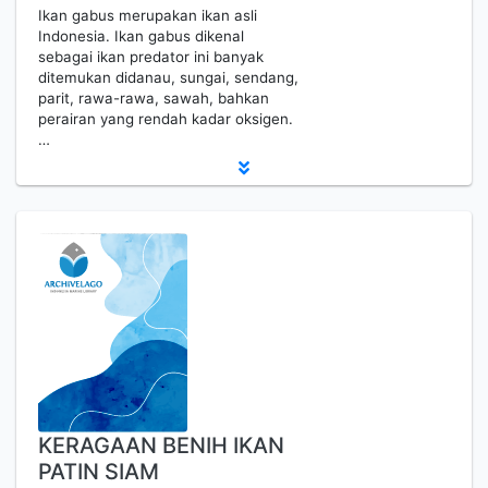
Ikan gabus merupakan ikan asli
Indonesia. Ikan gabus dikenal
sebagai ikan predator ini banyak
ditemukan didanau, sungai, sendang,
parit, rawa-rawa, sawah, bahkan
perairan yang rendah kadar oksigen.
…
KERAGAAN BENIH IKAN
PATIN SIAM