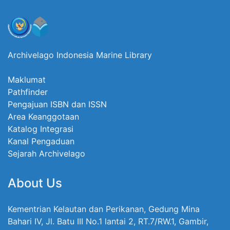
Archivelago Indonesia Marine Library
Maklumat
Pathfinder
Pengajuan ISBN dan ISSN
Area Keanggotaan
Katalog Integrasi
Kanal Pengaduan
Sejarah Archivelago
About Us
Kementrian Kelautan dan Perikanan, Gedung Mina
Bahari IV, Jl. Batu III No.1 lantai 2, RT.7/RW.1, Gambir,