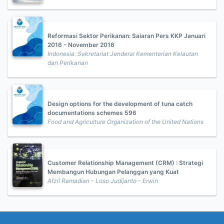
Reformasi Sektor Perikanan: Saiaran Pers KKP Januari
2016 - November 2016
Indonesia. Sekretariat Jenderal Kementerian Kelautan
dan Perikanan
Design options for the development of tuna catch
documentations schemes 596
Food and Agriculture Organization of the United Nations
Customer Relationship Management (CRM) : Strategi
Membangun Hubungan Pelanggan yang Kuat
Afzil Ramadian - Loso Judijanto - Erwin