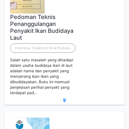
Pedoman Teknis
Penanggulangan
Penyakit Ikan Budidaya
Laut
Indonesia. Direktorat Bina Produksi
Salah satu masalah yang dihadapi
dalam usaha budidaya ikan di laut
adalah hama dan penyakit yang
menyerang ikan-ikan yang
dibudidayakan. Buku ini memuat
penjelasan perihal penyakt yang
terdapat pad…