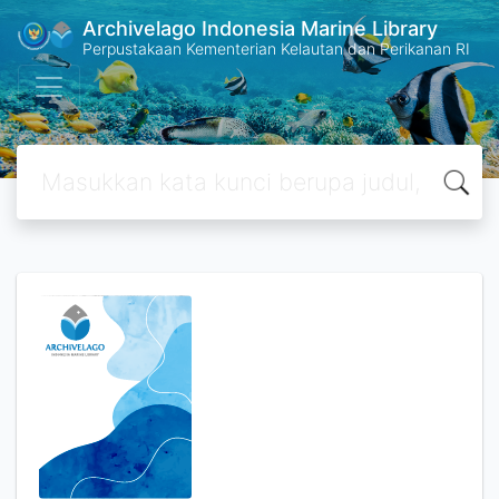
Archivelago Indonesia Marine Library
Perpustakaan Kementerian Kelautan dan Perikanan RI