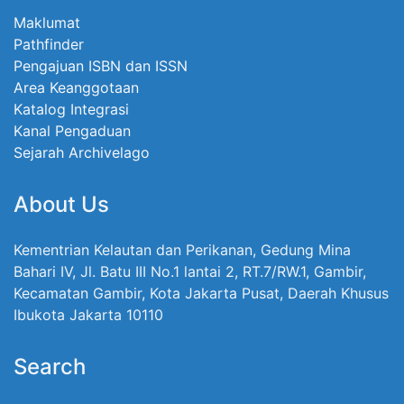
Maklumat
Pathfinder
Pengajuan ISBN dan ISSN
Area Keanggotaan
Katalog Integrasi
Kanal Pengaduan
Sejarah Archivelago
About Us
Kementrian Kelautan dan Perikanan, Gedung Mina
Bahari IV, Jl. Batu III No.1 lantai 2, RT.7/RW.1, Gambir,
Kecamatan Gambir, Kota Jakarta Pusat, Daerah Khusus
Ibukota Jakarta 10110
Search