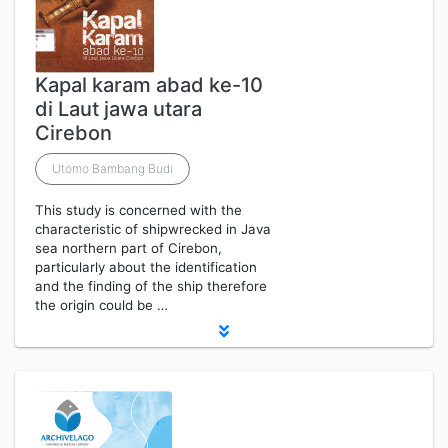
Kapal karam abad ke-10
di Laut jawa utara
Cirebon
Utomo Bambang Budi
This study is concerned with the
characteristic of shipwrecked in Java
sea northern part of Cirebon,
particularly about the identification
and the finding of the ship therefore
the origin could be …