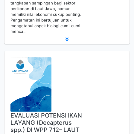
tangkapan sampingan bagi sektor
perikanan di Laut Jawa, namun
memiliki nilai ekonomi cukup penting.
Pengamatan ini bertujuan untuk
mengetahui aspek biologi cumi-cumi
menca…
EVALUASI POTENSI IKAN
LAYANG (Decapterus
spp.) DI WPP 712– LAUT