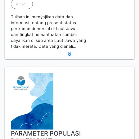
Aisyah
Tulisan ini menyajikan data dan
informasi tentang present status
perikanan demersal di Laut Jawa,
dan tingkat pemanfaatan sumber
daya ikan di sub area Laut Jawa yang
tidak merata. Data yang dianali…
PARAMETER POPULASI