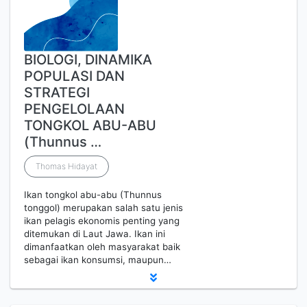
BIOLOGI, DINAMIKA
POPULASI DAN
STRATEGI
PENGELOLAAN
TONGKOL ABU-ABU
(Thunnus …
Thomas Hidayat
Ikan tongkol abu-abu (Thunnus
tonggol) merupakan salah satu jenis
ikan pelagis ekonomis penting yang
ditemukan di Laut Jawa. Ikan ini
dimanfaatkan oleh masyarakat baik
sebagai ikan konsumsi, maupun…