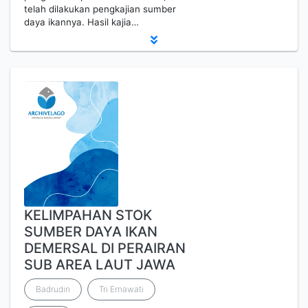
telah dilakukan pengkajian sumber
daya ikannya. Hasil kajia…
KELIMPAHAN STOK
SUMBER DAYA IKAN
DEMERSAL DI PERAIRAN
SUB AREA LAUT JAWA
Badrudin
Tri Ernawati