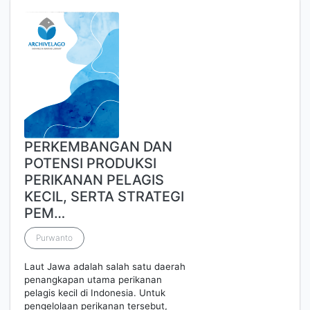
PERKEMBANGAN DAN
POTENSI PRODUKSI
PERIKANAN PELAGIS
KECIL, SERTA STRATEGI
PEM…
Purwanto
Laut Jawa adalah salah satu daerah
penangkapan utama perikanan
pelagis kecil di Indonesia. Untuk
pengelolaan perikanan tersebut,