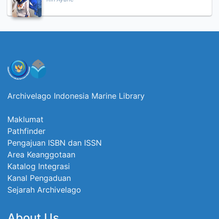
Archivelago Indonesia Marine Library
Maklumat
Pathfinder
Pengajuan ISBN dan ISSN
Area Keanggotaan
Katalog Integrasi
Kanal Pengaduan
Sejarah Archivelago
About Us