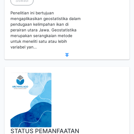
Siswadi
Penelitian ini bertujuan
mengaplikasikan geostatistika dalam
pendugaan kelimpahan ikan di
perairan utara Jawa. Geostatistika
merupakan serangkaian metode
untuk meneliti satu atau lebih
variabel yan…
STATUS PEMANFAATAN