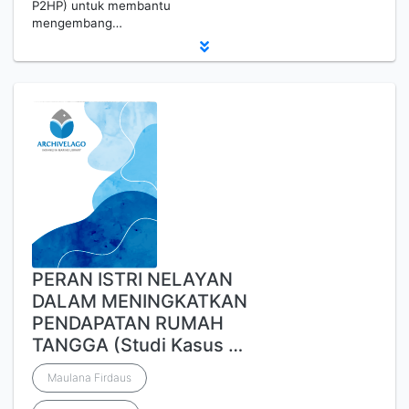
P2HP) untuk membantu
mengembang…
PERAN ISTRI NELAYAN
DALAM MENINGKATKAN
PENDAPATAN RUMAH
TANGGA (Studi Kasus …
Maulana Firdaus