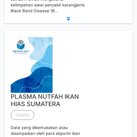
kelimpahan awal penyakit karangjenis
Black Band Disease (B…
PLASMA NUTFAH IKAN
HIAS SUMATERA
Sudarto
Data yang dikemukakan atau
disampaikan oleh para ekportir ikan