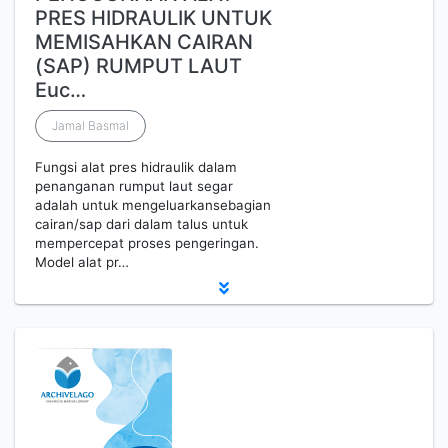
PRES HIDRAULIK UNTUK
MEMISAHKAN CAIRAN
(SAP) RUMPUT LAUT
Euc…
Jamal Basmal
Fungsi alat pres hidraulik dalam
penanganan rumput laut segar
adalah untuk mengeluarkansebagian
cairan/sap dari dalam talus untuk
mempercepat proses pengeringan.
Model alat pr…