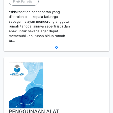
Rikrik Rahadian
etidakpastian pendapatan yang
diperoleh oleh kepala keluarga
sebagai nelayan mendorong anggota
rumah tangga lainnya seperti istri dan
anak untuk bekerja agar dapat
memenuhi kebutuhan hidup rumah
ta…
PENGGUNAAN ALAT