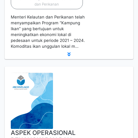
dan Perikanan
Menteri Kelautan dan Perikanan telah
menyampaikan Program “Kampung
Ikan” yang bertujuan untuk
meningkatkan ekonomi lokal di
pedesaan untuk periode 2021 – 2024.
Komoditas ikan unggulan lokal m…
ASPEK OPERASIONAL