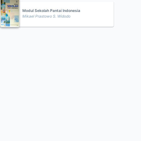
Modul Sekolah Pantai Indonesia
Mikael Prastowo S. Widodo