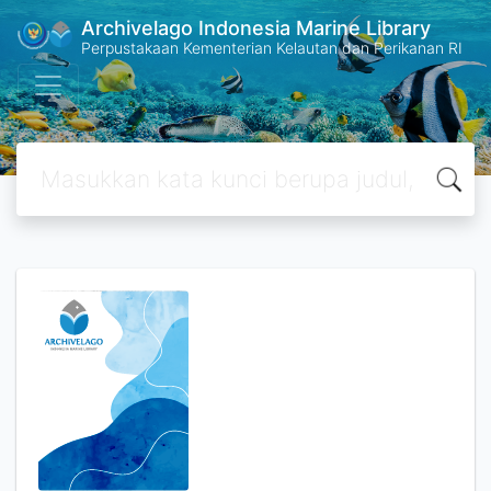
Archivelago Indonesia Marine Library
Perpustakaan Kementerian Kelautan dan Perikanan RI