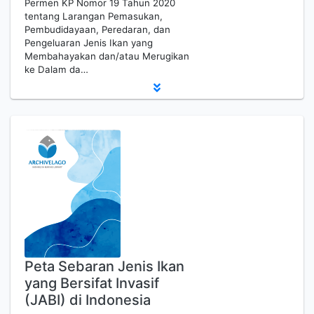
Permen KP Nomor 19 Tahun 2020
tentang Larangan Pemasukan,
Pembudidayaan, Peredaran, dan
Pengeluaran Jenis Ikan yang
Membahayakan dan/atau Merugikan
ke Dalam da…
Peta Sebaran Jenis Ikan
yang Bersifat Invasif
(JABI) di Indonesia