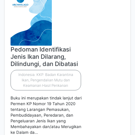
Pedoman Identifikasi
Jenis Ikan Dilarang,
Dilindungi, dan Dibatasi
Indonesia. KKP. Badan Karantina
Ikan, Pengendalian Mutu dan
Keamanan Hasil Perikanan
Buku ini merupakan tindak lanjut dari
Permen KP Nomor 19 Tahun 2020
tentang Larangan Pemasukan,
Pembudidayaan, Peredaran, dan
Pengeluaran Jenis Ikan yang
Membahayakan dan/atau Merugikan
ke Dalam da…