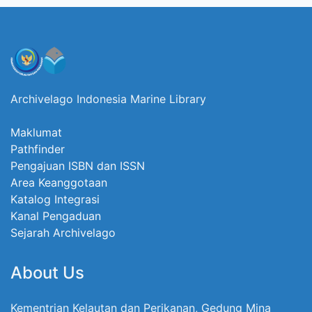
Archivelago Indonesia Marine Library
Maklumat
Pathfinder
Pengajuan ISBN dan ISSN
Area Keanggotaan
Katalog Integrasi
Kanal Pengaduan
Sejarah Archivelago
About Us
Kementrian Kelautan dan Perikanan, Gedung Mina