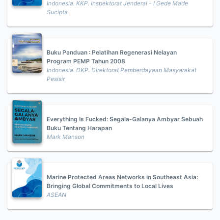
Indonesia. KKP. Inspektorat Jenderal - I Gede Made
Sucipta
Buku Panduan : Pelatihan Regenerasi Nelayan
Program PEMP Tahun 2008
Indonesia. DKP. Direktorat Pemberdayaan Masyarakat
Pesisir
Everything Is Fucked: Segala-Galanya Ambyar Sebuah
Buku Tentang Harapan
Mark Manson
Marine Protected Areas Networks in Southeast Asia:
Bringing Global Commitments to Local Lives
ASEAN