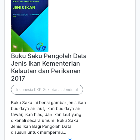
Buku Saku Pengolah Data
Jenis Ikan Kementerian
Kelautan dan Perikanan
2017
Indonesia KKP. Sekretariat Jenderal
Buku Saku ini berisi gambar jenis ikan
budidaya air laut, ikan budidaya air
tawar, ikan hias, dan ikan laut yang
dikenali secara umum. Buku Saku
Jenis Ikan Bagi Pengolah Data
disusun untuk mempermu…