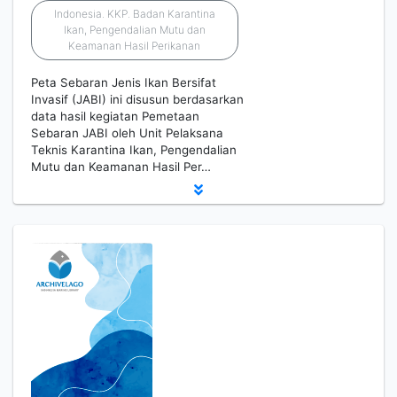
Indonesia. KKP. Badan Karantina
Ikan, Pengendalian Mutu dan
Keamanan Hasil Perikanan
Peta Sebaran Jenis Ikan Bersifat
Invasif (JABI) ini disusun berdasarkan
data hasil kegiatan Pemetaan
Sebaran JABI oleh Unit Pelaksana
Teknis Karantina Ikan, Pengendalian
Mutu dan Keamanan Hasil Per…