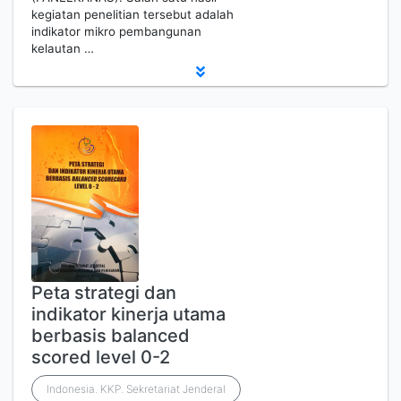
kegiatan penelitian tersebut adalah
indikator mikro pembangunan
kelautan …
Peta strategi dan
indikator kinerja utama
berbasis balanced
scored level 0-2
Indonesia. KKP. Sekretariat Jenderal