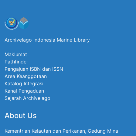
Archivelago Indonesia Marine Library
Maklumat
Pathfinder
Pengajuan ISBN dan ISSN
Area Keanggotaan
Katalog Integrasi
Kanal Pengaduan
Sejarah Archivelago
About Us
Kementrian Kelautan dan Perikanan, Gedung Mina