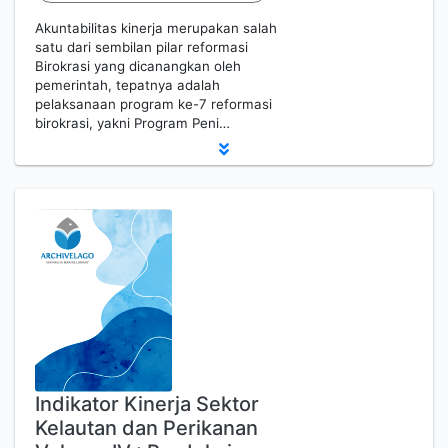
Akuntabilitas kinerja merupakan salah
satu dari sembilan pilar reformasi
Birokrasi yang dicanangkan oleh
pemerintah, tepatnya adalah
pelaksanaan program ke-7 reformasi
birokrasi, yakni Program Peni…
Indikator Kinerja Sektor
Kelautan dan Perikanan