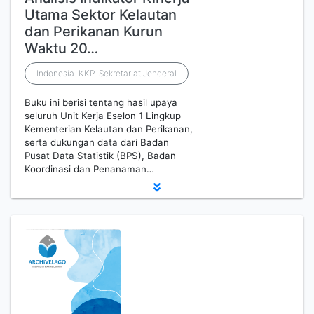
Utama Sektor Kelautan
dan Perikanan Kurun
Waktu 20…
Indonesia. KKP. Sekretariat Jenderal
Buku ini berisi tentang hasil upaya
seluruh Unit Kerja Eselon 1 Lingkup
Kementerian Kelautan dan Perikanan,
serta dukungan data dari Badan
Pusat Data Statistik (BPS), Badan
Koordinasi dan Penanaman…