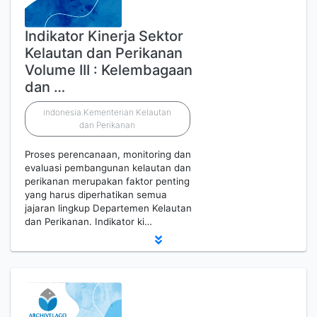
Indikator Kinerja Sektor
Kelautan dan Perikanan
Volume III : Kelembagaan
dan …
indonesia.Kementerian Kelautan
dan Perikanan
Proses perencanaan, monitoring dan
evaluasi pembangunan kelautan dan
perikanan merupakan faktor penting
yang harus diperhatikan semua
jajaran lingkup Departemen Kelautan
dan Perikanan. Indikator ki…