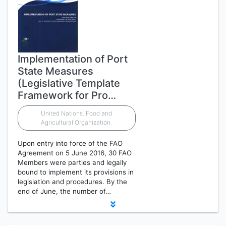
Implementation of Port
State Measures
(Legislative Template
Framework for Pro…
United Nations. Food and
Agricultural Organization.
Upon entry into force of the FAO
Agreement on 5 June 2016, 30 FAO
Members were parties and legally
bound to implement its provisions in
legislation and procedures. By the
end of June, the number of…