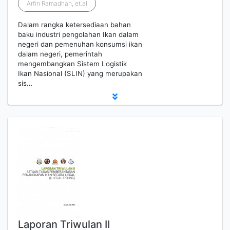
Arfin Ramadhan, et.al
Dalam rangka ketersediaan bahan
baku industri pengolahan Ikan dalam
negeri dan pemenuhan konsumsi ikan
dalam negeri, pemerintah
mengembangkan Sistem Logistik
Ikan Nasional (SLIN) yang merupakan
sis…
Laporan Triwulan II