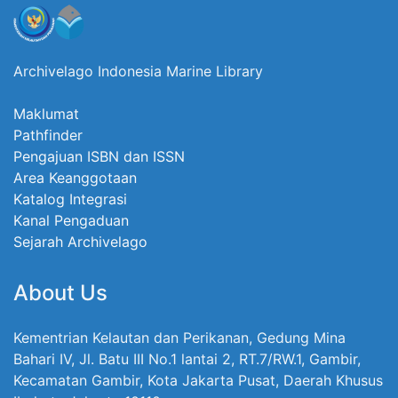
Archivelago Indonesia Marine Library
Maklumat
Pathfinder
Pengajuan ISBN dan ISSN
Area Keanggotaan
Katalog Integrasi
Kanal Pengaduan
Sejarah Archivelago
About Us
Kementrian Kelautan dan Perikanan, Gedung Mina
Bahari IV, Jl. Batu III No.1 lantai 2, RT.7/RW.1, Gambir,
Kecamatan Gambir, Kota Jakarta Pusat, Daerah Khusus