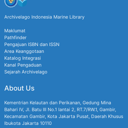
Archivelago Indonesia Marine Library
Maklumat
Pathfinder
Pengajuan ISBN dan ISSN
Area Keanggotaan
Katalog Integrasi
Kanal Pengaduan
Sejarah Archivelago
About Us
Kementrian Kelautan dan Perikanan, Gedung Mina
Bahari IV, Jl. Batu III No.1 lantai 2, RT.7/RW.1, Gambir,
Kecamatan Gambir, Kota Jakarta Pusat, Daerah Khusus
Ibukota Jakarta 10110