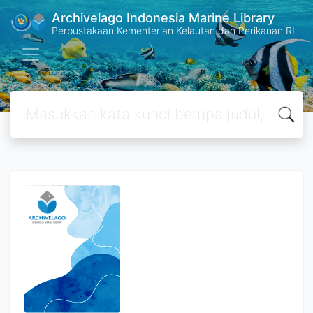
Archivelago Indonesia Marine Library
Perpustakaan Kementerian Kelautan dan Perikanan RI