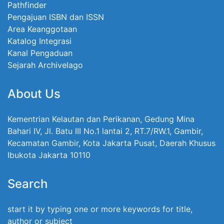
Pathfinder
Pengajuan ISBN dan ISSN
Area Keanggotaan
Katalog Integrasi
Kanal Pengaduan
Sejarah Archivelago
About Us
Kementrian Kelautan dan Perikanan, Gedung Mina
Bahari IV, Jl. Batu III No.1 lantai 2, RT.7/RW.1, Gambir,
Kecamatan Gambir, Kota Jakarta Pusat, Daerah Khusus
Ibukota Jakarta 10110
Search
start it by typing one or more keywords for title,
author or subject