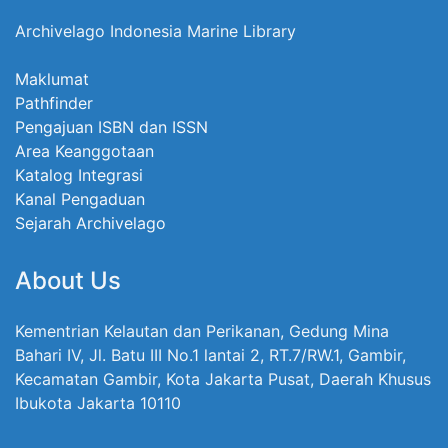
Archivelago Indonesia Marine Library
Maklumat
Pathfinder
Pengajuan ISBN dan ISSN
Area Keanggotaan
Katalog Integrasi
Kanal Pengaduan
Sejarah Archivelago
About Us
Kementrian Kelautan dan Perikanan, Gedung Mina
Bahari IV, Jl. Batu III No.1 lantai 2, RT.7/RW.1, Gambir,
Kecamatan Gambir, Kota Jakarta Pusat, Daerah Khusus
Ibukota Jakarta 10110