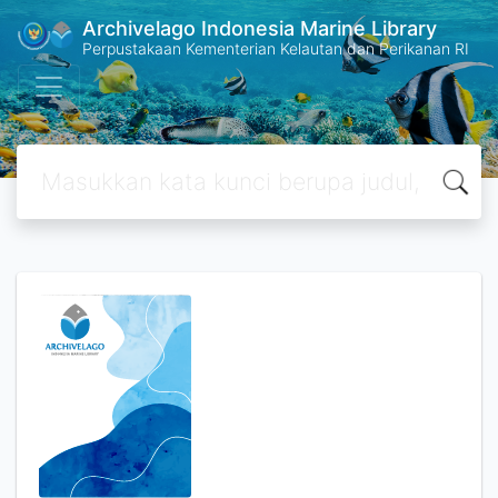
Archivelago Indonesia Marine Library
Perpustakaan Kementerian Kelautan dan Perikanan RI