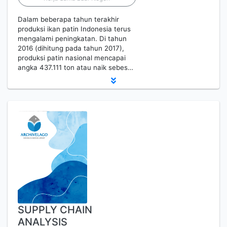
Dalam beberapa tahun terakhir
produksi ikan patin Indonesia terus
mengalami peningkatan. Di tahun
2016 (dihitung pada tahun 2017),
produksi patin nasional mencapai
angka 437.111 ton atau naik sebes…
SUPPLY CHAIN
ANALYSIS