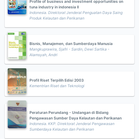
Profile of business and investment opportunities on
tuna industry in indonesia II
Indonesia. Direktorat Jenderal Penguatan Daya Saing
Produk Kelautan dan Perikanan
Bisnis, Manajemen, dan Sumberdaya Manusia
Mangkuprawira, Sjafri - Sardin, Dewi Sartika -
Alamsyah, Andri
Profil Riset Terpilih Edisi 2003
Kementrian Riset dan Teknologi
Peraturan Perundang - Undangan di Bidang
Pengawasan Sumber Daya Kelautan dan Perikanan
Indonesia. KKP. Direktorat Jenderal Pengawasan
Sumberdaya Kelautan dan Perikanan