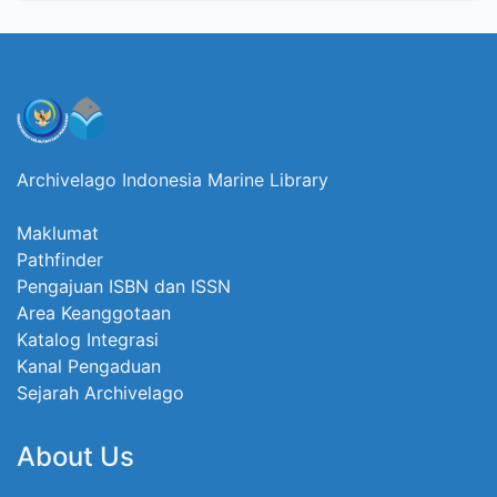
Archivelago Indonesia Marine Library
Maklumat
Pathfinder
Pengajuan ISBN dan ISSN
Area Keanggotaan
Katalog Integrasi
Kanal Pengaduan
Sejarah Archivelago
About Us