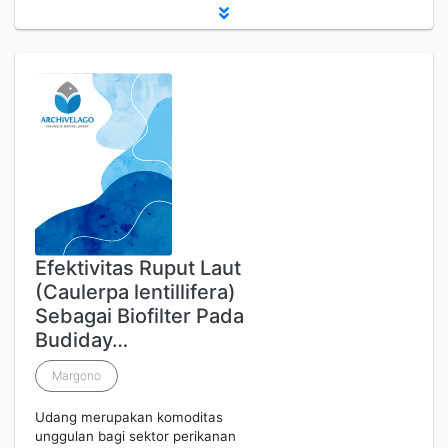
Efektivitas Ruput Laut
(Caulerpa lentillifera)
Sebagai Biofilter Pada
Budiday…
Margono
Udang merupakan komoditas
unggulan bagi sektor perikanan