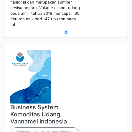
nasional dan merupakan sumber
devisa negara. Volume ekspor udang
pada akhir tahun 2018 mencapai 180
ribu ton naik dari 147 ribu ton pada
tah…
Business System :
Komoditas Udang
Vannamei Indonesia
Indonesia. KKP. Direktorat Jenderal