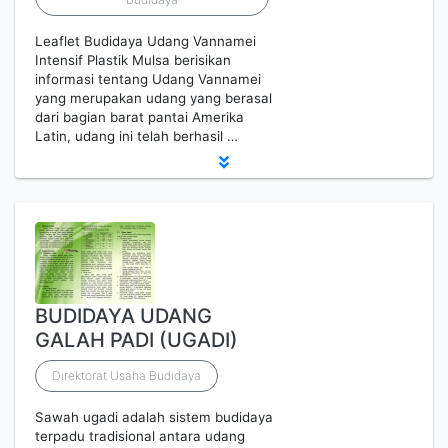
Leaflet Budidaya Udang Vannamei
Intensif Plastik Mulsa berisikan
informasi tentang Udang Vannamei
yang merupakan udang yang berasal
dari bagian barat pantai Amerika
Latin, udang ini telah berhasil …
BUDIDAYA UDANG
GALAH PADI (UGADI)
Direktorat Usaha Budidaya
Sawah ugadi adalah sistem budidaya
terpadu tradisional antara udang