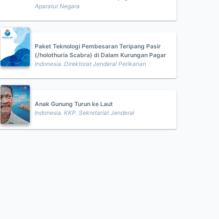
Aparatur Negara
Paket Teknologi Pembesaran Teripang Pasir
(/holothuria Scabra) di Dalam Kurungan Pagar
Indonesia. Direktorat Jenderal Perikanan
Anak Gunung Turun ke Laut
Indonesia. KKP. Sekretariat Jenderal