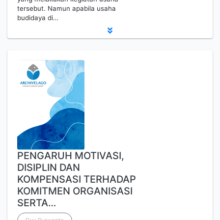
tersebut. Namun apabila usaha
budidaya di…
PENGARUH MOTIVASI,
DISIPLIN DAN
KOMPENSASI TERHADAP
KOMITMEN ORGANISASI
SERTA…