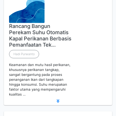
Rancang Bangun
Perekam Suhu Otomatis
Kapal Perikanan Berbasis
Pemanfaatan Tek…
Hadi Purwanto
Keamanan dan mutu hasil perikanan,
khususnya perikanan tangkap,
sangat bergantung pada proses
penanganan ikan dari tangkapan
hingga konsumsi. Suhu merupakan
faktor utama yang mempengaruhi
kualitas …