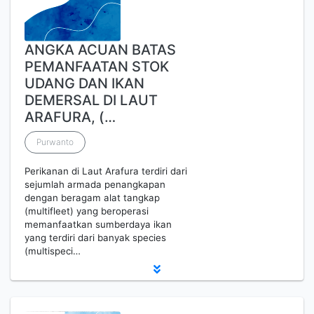
ANGKA ACUAN BATAS
PEMANFAATAN STOK
UDANG DAN IKAN
DEMERSAL DI LAUT
ARAFURA, (…
Purwanto
Perikanan di Laut Arafura terdiri dari
sejumlah armada penangkapan
dengan beragam alat tangkap
(multifleet) yang beroperasi
memanfaatkan sumberdaya ikan
yang terdiri dari banyak species
(multispeci…