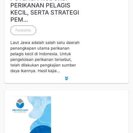
PERIKANAN PELAGIS
KECIL, SERTA STRATEGI
PEM…
Purwanto
Laut Jawa adalah salah satu daerah
penangkapan utama perikanan
pelagis kecil di Indonesia. Untuk
pengelolaan perikanan tersebut,
telah dilakukan pengkajian sumber
daya ikannya. Hasil kajia…