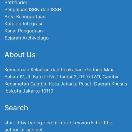
Pathfinder
Pengajuan ISBN dan ISSN
Area Keanggotaan
Katalog Integrasi
Kanal Pengaduan
Sejarah Archivelago
About Us
Kementrian Kelautan dan Perikanan, Gedung Mina
Bahari IV, Jl. Batu III No.1 lantai 2, RT.7/RW.1, Gambir,
Kecamatan Gambir, Kota Jakarta Pusat, Daerah Khusus
Ibukota Jakarta 10110
Search
start it by typing one or more keywords for title,
author or subject