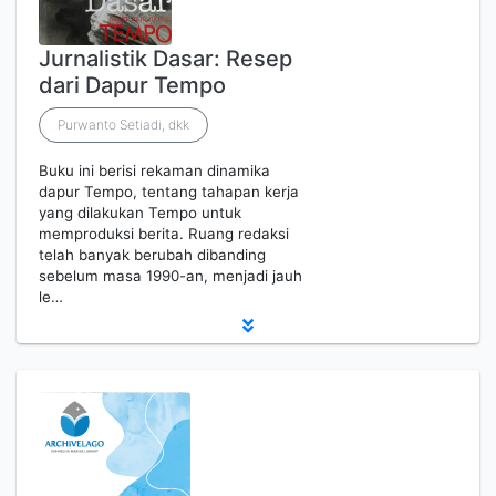
Jurnalistik Dasar: Resep
dari Dapur Tempo
Purwanto Setiadi, dkk
Buku ini berisi rekaman dinamika
dapur Tempo, tentang tahapan kerja
yang dilakukan Tempo untuk
memproduksi berita. Ruang redaksi
telah banyak berubah dibanding
sebelum masa 1990-an, menjadi jauh
le…