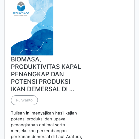
BIOMASA,
PRODUKTIVITAS KAPAL
PENANGKAP DAN
POTENSI PRODUKSI
IKAN DEMERSAL DI …
Purwanto
Tulisan ini menyajikan hasil kajian
potensi produksi dan upaya
penangkapan optimal serta
menjelaskan perkembangan
perikanan demersal di Laut Arafura,