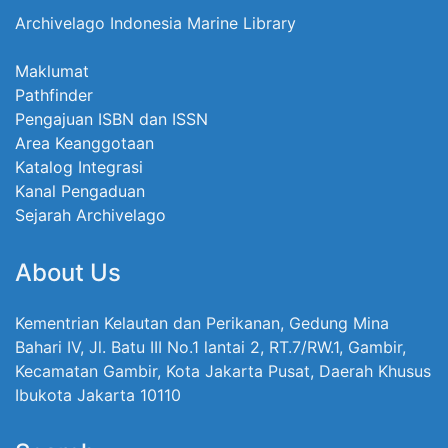
Archivelago Indonesia Marine Library
Maklumat
Pathfinder
Pengajuan ISBN dan ISSN
Area Keanggotaan
Katalog Integrasi
Kanal Pengaduan
Sejarah Archivelago
About Us
Kementrian Kelautan dan Perikanan, Gedung Mina
Bahari IV, Jl. Batu III No.1 lantai 2, RT.7/RW.1, Gambir,
Kecamatan Gambir, Kota Jakarta Pusat, Daerah Khusus
Ibukota Jakarta 10110