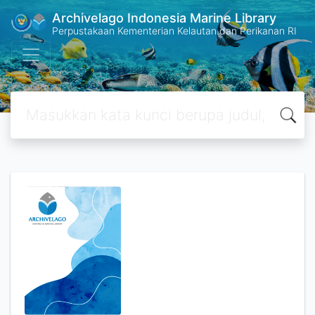
Archivelago Indonesia Marine Library
Perpustakaan Kementerian Kelautan dan Perikanan RI