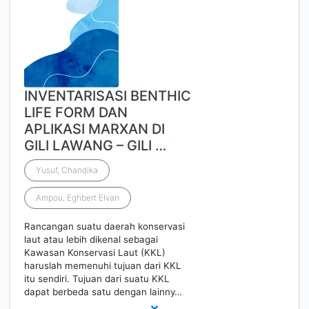
INVENTARISASI BENTHIC
LIFE FORM DAN
APLIKASI MARXAN DI
GILI LAWANG – GILI …
Yusuf, Chandika
Ampou, Eghbert Elvan
Rancangan suatu daerah konservasi
laut atau lebih dikenal sebagai
Kawasan Konservasi Laut (KKL)
haruslah memenuhi tujuan dari KKL
itu sendiri. Tujuan dari suatu KKL
dapat berbeda satu dengan lainny…